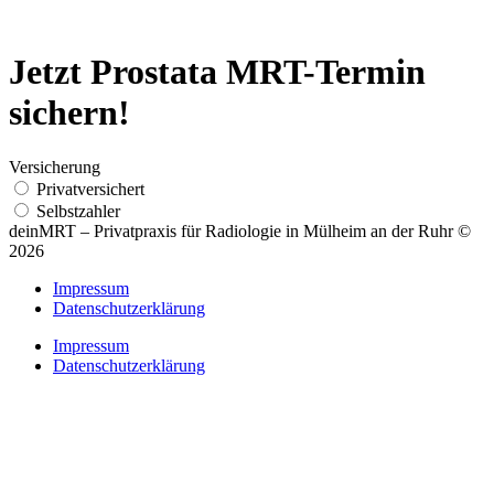
Jetzt Prostata MRT-Termin
sichern!
Versicherung
Privatversichert
Selbstzahler
deinMRT – Privatpraxis für Radiologie in Mülheim an der Ruhr ©
2026
Impressum
Datenschutzerklärung
Impressum
Datenschutzerklärung