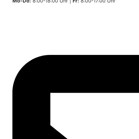
Mo-Do:
8:00-18:00 Uhr |
Fr:
8:00-17:00 Uhr